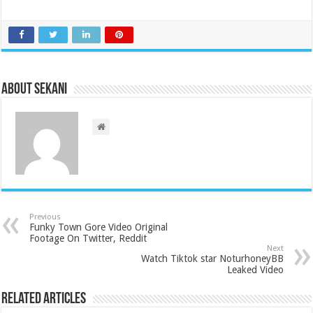
About sekani
Previous
Funky Town Gore Video Original
Footage On Twitter, Reddit
Next
Watch Tiktok star NoturhoneyBB
Leaked Video
Related Articles