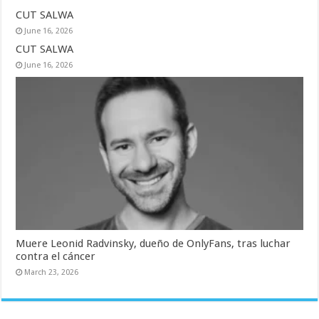
CUT SALWA
June 16, 2026
CUT SALWA
June 16, 2026
Muere Leonid Radvinsky, dueño de OnlyFans, tras luchar
contra el cáncer
March 23, 2026