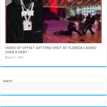
VIDEO OF OFFSET GETTING SHOT AT FLORIDA CASINO
OVER A DEBT
April 7, 2026
Search