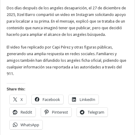
Dos días después de los angeles desaparición, el 27 de diciembre de
2025, Itzel Barro compartió un video en Instagram solicitando apoyo
para localizar a su prima. En el mensaje, explicó que se trataba de un
contenido que nunca imaginó tener que publicar, pero que decidió
hacerlo para ampliar el alcance de los angeles búsqueda.
El video fue replicado por Capi Pérez y otras figuras públicas,
generando una amplia respuesta en redes sociales. Familiares y
amigos también han difundido los angeles ficha oficial, pidiendo que
cualquier información sea reportada a las autoridades a través del
911.
Share this:
X
Facebook
LinkedIn
Reddit
Pinterest
Telegram
WhatsApp