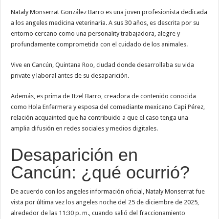
Nataly Monserrat González Barro es una joven profesionista dedicada
a los angeles medicina veterinaria. A sus 30 años, es descrita por su
entorno cercano como una personality trabajadora, alegre y
profundamente comprometida con el cuidado de los animales.
Vive en Cancún, Quintana Roo, ciudad donde desarrollaba su vida
private y laboral antes de su desaparición.
Además, es prima de Itzel Barro, creadora de contenido conocida
como Hola Enfermera y esposa del comediante mexicano Capi Pérez,
relación acquainted que ha contribuido a que el caso tenga una
amplia difusión en redes sociales y medios digitales.
Desaparición en
Cancún: ¿qué ocurrió?
De acuerdo con los angeles información oficial, Nataly Monserrat fue
vista por última vez los angeles noche del 25 de diciembre de 2025,
alrededor de las 11:30 p. m., cuando salió del fraccionamiento