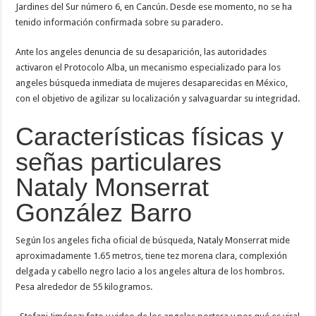
Jardines del Sur número 6, en Cancún. Desde ese momento, no se ha
tenido información confirmada sobre su paradero.
Ante los angeles denuncia de su desaparición, las autoridades
activaron el Protocolo Alba, un mecanismo especializado para los
angeles búsqueda inmediata de mujeres desaparecidas en México,
con el objetivo de agilizar su localización y salvaguardar su integridad.
Características físicas y
señas particulares
Nataly Monserrat
González Barro
Según los angeles ficha oficial de búsqueda, Nataly Monserrat mide
aproximadamente 1.65 metros, tiene tez morena clara, complexión
delgada y cabello negro lacio a los angeles altura de los hombros.
Pesa alrededor de 55 kilogramos.