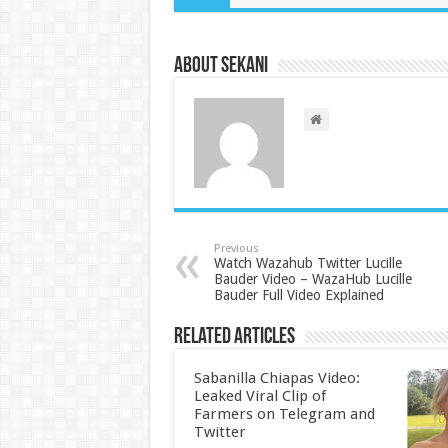
About sekani
Previous
Watch Wazahub Twitter Lucille
Bauder Video – WazaHub Lucille
Bauder Full Video Explained
Related Articles
Sabanilla Chiapas Video:
Leaked Viral Clip of
Farmers on Telegram and
Twitter