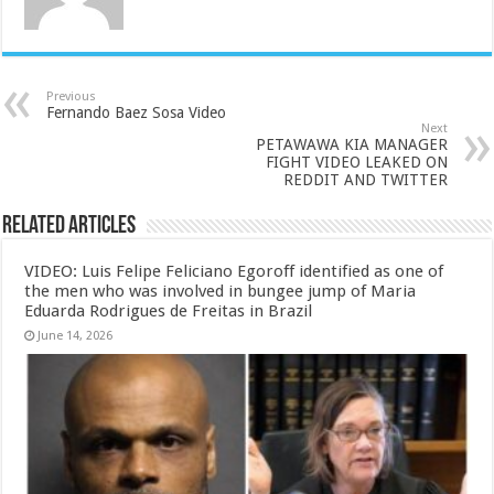
Previous
Fernando Baez Sosa Video
Next
PETAWAWA KIA MANAGER
FIGHT VIDEO LEAKED ON
REDDIT AND TWITTER
Related Articles
VIDEO: Luis Felipe Feliciano Egoroff identified as one of
the men who was involved in bungee jump of Maria
Eduarda Rodrigues de Freitas in Brazil
June 14, 2026