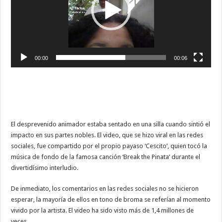
00:00
00:06
El desprevenido animador estaba sentado en una silla cuando sintió el
impacto en sus partes nobles. El video, que se hizo viral en las redes
sociales, fue compartido por el propio payaso ‘Cescito’, quien tocó la
música de fondo de la famosa canción ‘Break the Pinata’ durante el
divertidísimo interludio.
De inmediato, los comentarios en las redes sociales no se hicieron
esperar, la mayoría de ellos en tono de broma se referían al momento
vivido por la artista. El video ha sido visto más de 1,4 millones de
veces.