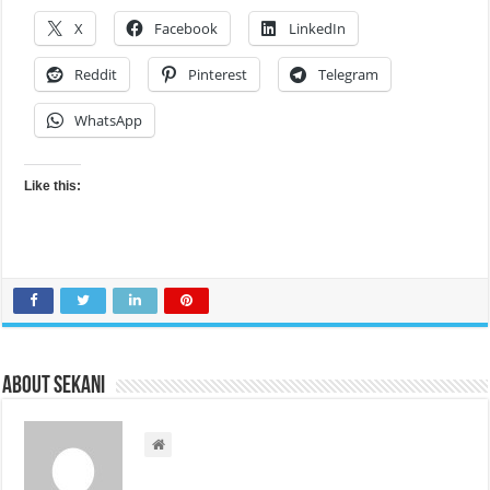
X
Facebook
LinkedIn
Reddit
Pinterest
Telegram
WhatsApp
Like this:
About sekani