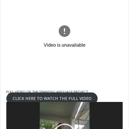
FULL VIDEO OF THE SPANISH LANGUAGE PROJECT
CLICK HERE TO WATCH THE FULL VIDEO
Video
Player