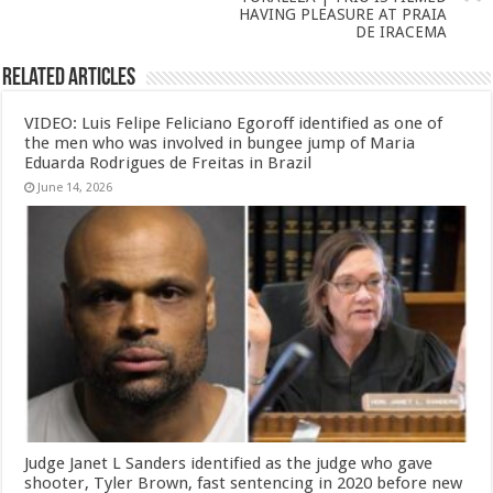
HAVING PLEASURE AT PRAIA
DE IRACEMA
Related Articles
VIDEO: Luis Felipe Feliciano Egoroff identified as one of
the men who was involved in bungee jump of Maria
Eduarda Rodrigues de Freitas in Brazil
June 14, 2026
Judge Janet L Sanders identified as the judge who gave
shooter, Tyler Brown, fast sentencing in 2020 before new