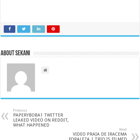
About sekani
Previous
PAPERYBOBA1 TWITTER
LEAKED VIDEO ON REDDIT,
WHAT HAPPENED
Next
VIDEO PRAIA DE IRACEMA
FORALEZA | TRIO IS FILMED